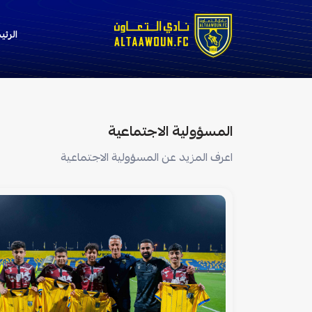
الرئي
المسؤولية الاجتماعية
اعرف المزيد عن المسؤولية الاجتماعية