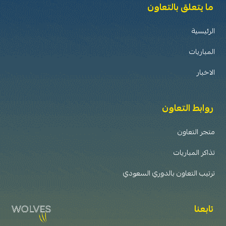
ما يتعلق بالتعاون
الرئيسية
المباريات
الاخبار
روابط التعاون
متجر التعاون
تذاكر المباريات
ترتيب التعاون بالدوري السعودي
تابعنا