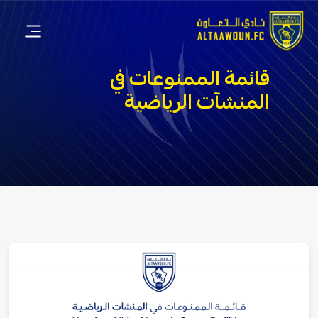
قائمة الممنوعات في
المنشآت الرياضية