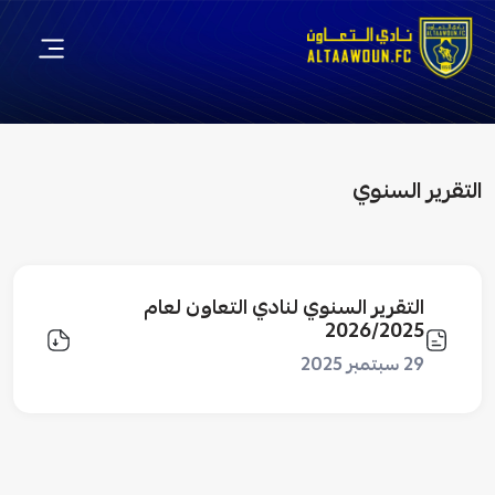
التقرير السنوي
التقرير السنوي لنادي التعاون لعام
2026/2025
29 سبتمبر 2025