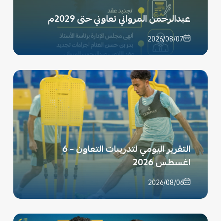
عبدالرحمن المرواني تعاوني حتى 2029م
2026/08/07
التقرير اليومي لتدريبات التعاون – 6
اغسطس 2026
2026/08/06