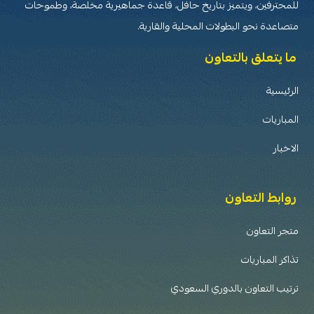
للمحترفين، ويتميز بتاريخ حافل، قاعدة جماهيرية مخلصة، وطموحات
متصاعدة نحو البطولات المحلية والقارية.
ما يتعلق بالتعاون
الرئيسية
المباريات
الاخبار
روابط التعاون
متجر التعاون
تذاكر المباريات
ترتيب التعاون بالدوري السعودي