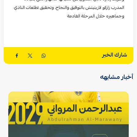
المدرب زاركو لازيتيتش بالتوفيق والنجاح، وتحقيق تطلعات النادي
وجماهيره خلال المرحلة القادمة
شارك الخبر
أخبار مشابهه