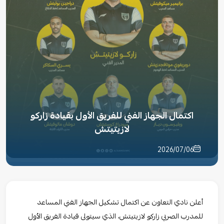
اكتمال الجهاز الفني للفريق الأول بقيادة زاركو
لازيتيتش
2026/07/06
أعلن نادي التعاون عن اكتمال تشكيل الجهاز الفني المساعد
للمدرب الصربي زاركو لازيتيتش، الذي سيتولى قيادة الفريق الأول