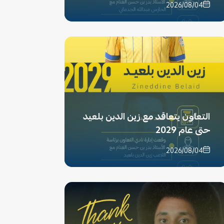
2026/08/04
التعاون يتعاقد مع زين الدين بلعيد
حتى عام 2029
2026/08/04