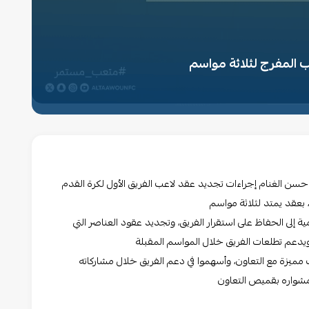
 المفرج لثلاثة مواسم
 حسن الغنام إجراءات تجديد عقد لاعب الفريق الأول لكرة القدم
مية إلى الحفاظ على استقرار الفريق، وتجديد عقود العناصر التي
 ويدعم تطلعات الفريق خلال المواسم المقبلة
مميزة مع التعاون، وأسهموا في دعم الفريق خلال مشاركاته
ة مشواره بقميص التعاون