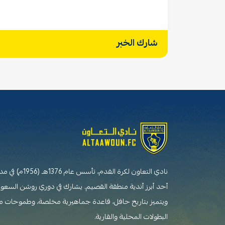
شارك الخبر
نادي التعاون لكرة القدم،
أحد أبرز أندية منطقة القصيم. يشارك في دوري روشن السعو
ويتميز بتاريخ حافل، قاعدة جماهيرية مخلصة، وطموحات 
البطولات المحلية والقارية.