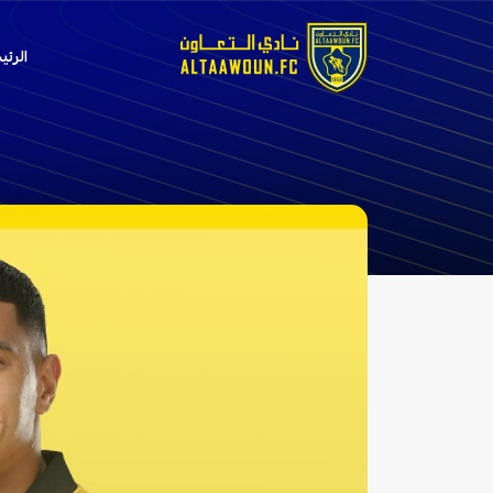
الرئي