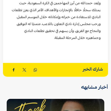
ويُعد حمدالله من أبرز المهاجمين في الكرة السعودية، حيث
يمتلك سجلًا حافلًا بالإنجازات والأهداف، الأمر الذي يعزز تطلعات
النادي للاستفادة من خبراته وإمكاناته خلال الموسم المقبل.
ورحب مجلس إدارة نادي التعاون باللاعب، متمنيًا له التوفيق
والنجاح مع الفريق، وأن يسهم في تحقيق تطلعات النادي
وجماهيره خلال المرحلة المقبلة.
شارك الخبر
أخبار مشابهه