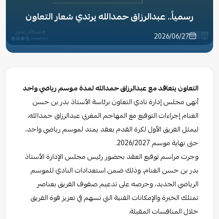
رسمياً.. عبدالرزاق حمدالله يرتدي شعار التعاون
2026/06/27
التعاون يتعاقد مع عبدالرزاق حمدالله لمدة موسم رياضي واحد
أنهى مجلس إدارة نادي التعاون برئاسة الأستاذ بدر بن حسن
الغنام إجراءات التوقيع مع المهاجم المغربي عبدالرزاق حمدالله،
ليمثل الفريق الأول لكرة القدم بعقد يمتد لموسم رياضي واحد،
حتى نهاية موسم 2026/2027.
وجرت مراسم توقيع العقد بحضور رئيس مجلس الإدارة الأستاذ
بدر بن حسن الغنام، وذلك ضمن استعدادات النادي للموسم
الرياضي الجديد، وحرصه على تدعيم صفوف الفريق بعناصر
تمتلك الخبرة والإمكانات الفنية التي تسهم في تعزيز قوة الفريق
خلال المنافسات المقبلة.