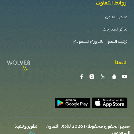
روابط التعاون
متجر التعاون
تذاكر المباريات
ترتيب التعاون بالدوري السعودي
تابعنا
جميع الحقوق محفوظة | 2026 لنادي التعاون
تطوير وتنفيذ
السعودي
ابتكارات