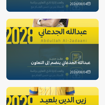
2026/08/04
عبدالله الجدعاني ينضم إلى التعاون
2026/08/04