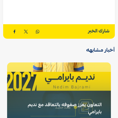
شارك الخبر
أخبار مشابهه
التعاون يعزز صفوفه بالتعاقد مع نديم
بايرامي