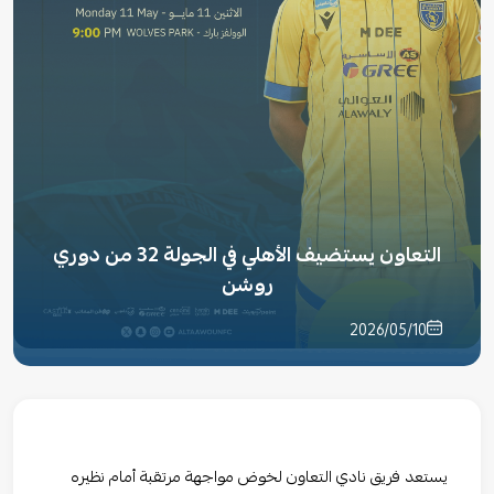
التعاون يستضيف الأهلي في الجولة 32 من دوري
روشن
2026/05/10
يستعد فريق نادي التعاون لخوض مواجهة مرتقبة أمام نظيره