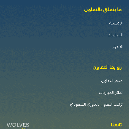
ما يتعلق بالتعاون
الرئيسية
المباريات
الاخبار
روابط التعاون
متجر التعاون
تذاكر المباريات
ترتيب التعاون بالدوري السعودي
تابعنا