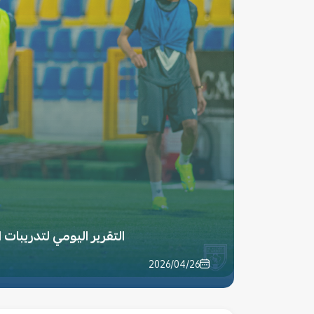
التقرير اليومي لتدريبات التعاون – 
2026/04/26