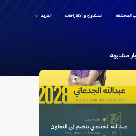
اب المختلفة
الشكاوي و الاقتراحات
المزيد
ار مشابهه
عبدالله الجدعاني ينضم إلى التعاون