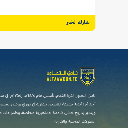
شارك الخبر
نادي التعاون لكرة القدم،
أحد أبرز أندية منطقة القصيم. يشارك في دوري روشن السعو
ويتميز بتاريخ حافل، قاعدة جماهيرية مخلصة، وطموحات 
البطولات المحلية والقارية.