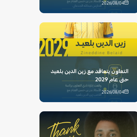
2026/08/04
التعاون يتعاقد مع زين الدين بلعيد
حتى عام 2029
2026/08/04