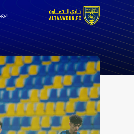
الرئي