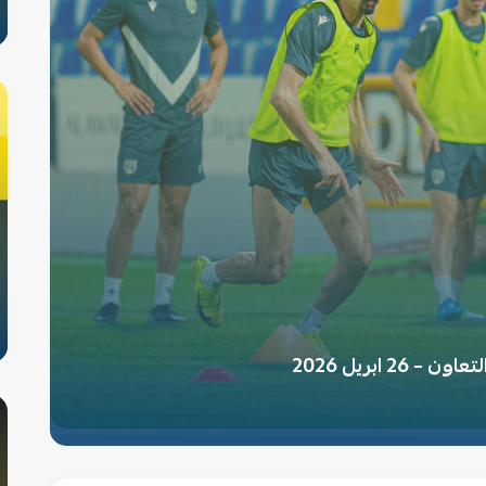
26 ابريل 2026