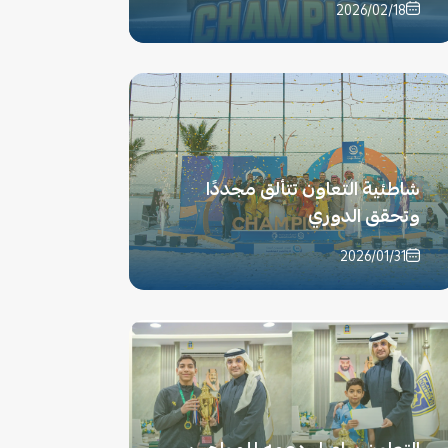
2026/02/18
شاطئية التعاون تتألق مجددًا
وتحقق الدوري
2026/01/31