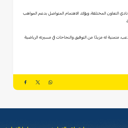
ب نادي التعاون المختلفة، ويؤكد الاهتمام المتواصل بدعم المواهب
عب، متمنية له مزيدًا من التوفيق والنجاحات في مسيرته الرياضية