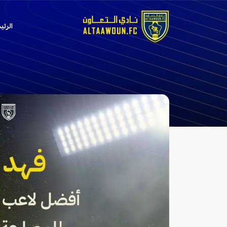
الرئي