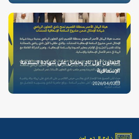
التعاون أول نادٍ يحصل على شهادة السلامة
الإسعافية
2026/04/02