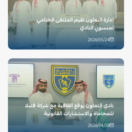
إدارة التعاون تقيم الملتقى الختامي
لمنسوبي النادي
2026/05/24
نادي التعاون يوقع اتفاقية مع شركة فتيلا
للمحاماة والاستشارات القانونية
2026/04/28