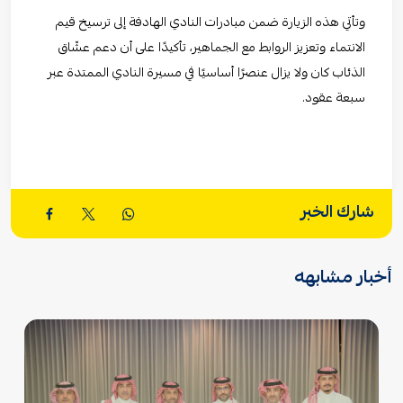
وتأتي هذه الزيارة ضمن مبادرات النادي الهادفة إلى ترسيخ قيم
الانتماء وتعزيز الروابط مع الجماهير، تأكيدًا على أن دعم عشّاق
الذئاب كان ولا يزال عنصرًا أساسيًا في مسيرة النادي الممتدة عبر
سبعة عقود.
شارك الخبر
أخبار مشابهه