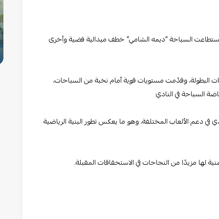
ث استطاعت السباحة “ديمه الشامي” خطف ميدالية فضية وأخرى
ات البطولة، وقدّمت مستويات قوية أمام نخبة من السباحات،
اضة السباحة في النادي
دي في دعم الألعاب المختلفة، وهو ما يعكس تطور البنية الرياضية
نية لها مزيدًا من النجاحات في الاستحقاقات المقبلة.