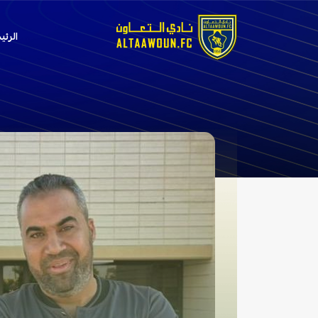
الرئي