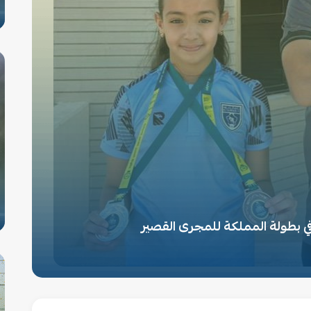
ي بطولة المملكة للمجرى القصير