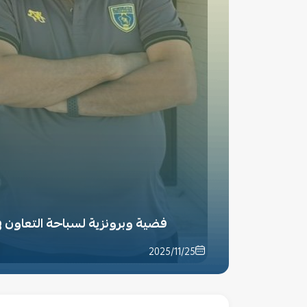
فضية وبرونزية لسباحة التعاون ف
2025/11/25