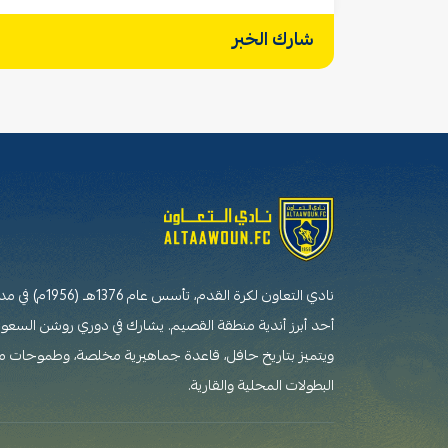
شارك الخبر
نادي التعاون لكرة القدم،
أحد أبرز أندية منطقة القصيم. يشارك في دوري روشن السعو
ويتميز بتاريخ حافل، قاعدة جماهيرية مخلصة، وطموحات 
البطولات المحلية والقارية.