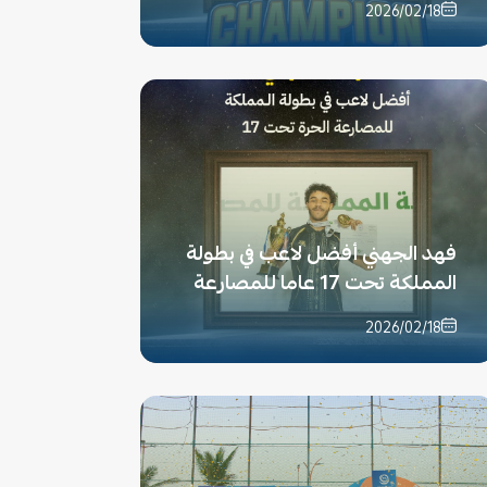
2026/02/18
فهد الجهني أفضل لاعب في بطولة
المملكة تحت 17 عاما للمصارعة
2026/02/18