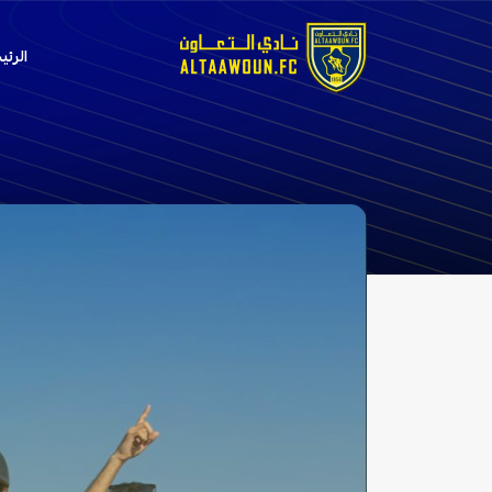
الرئي