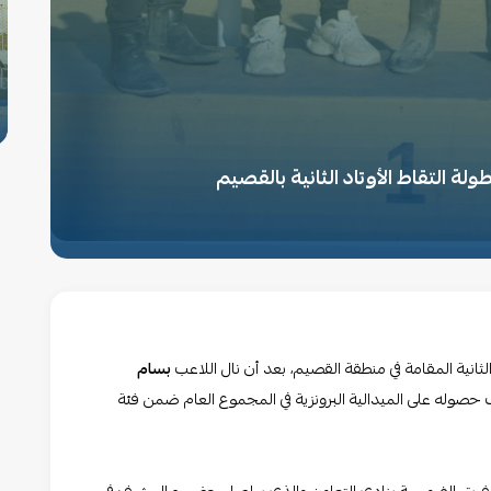
ولة التقاط الأوتاد الثانية بالقصيم
 الثانية المقامة في منطقة القصيم، بعد أن نال اللاعب
بسام
ب حصوله على الميدالية البرونزية في المجموع العام ضمن فئة