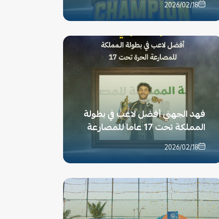
2026/02/18
فهد الجهني أفضل لاعب في بطولة
المملكة تحت 17 عاما للمصارعة
2026/02/18