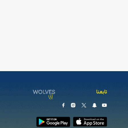
تابعنا