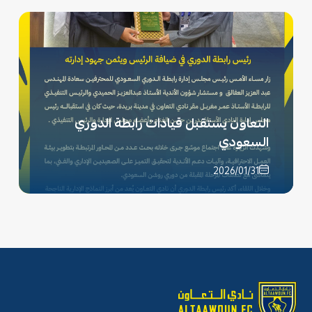
التعاون يستقبل قيادات رابطة الدوري
السعودي
2026/01/31