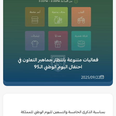
فعاليات متنوعة بانتظار جماهير التعاون في
احتفال اليوم الوطني الـ95
2025/09/22
بمناسبة الذكرى الخامسة والتسعين لليوم الوطني للمملكة