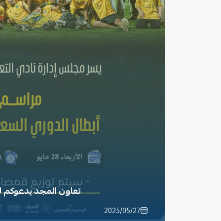
تعاون المجد يدعوكم ل
2025/05/27