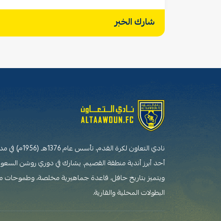
شارك الخبر
نادي التعاون لكرة القدم،
أحد أبرز أندية منطقة القصيم. يشارك في دوري روشن السعو
ويتميز بتاريخ حافل، قاعدة جماهيرية مخلصة، وطموحات 
البطولات المحلية والقارية.