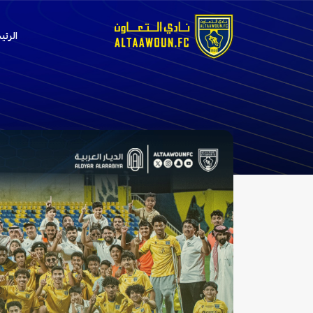
الرئي