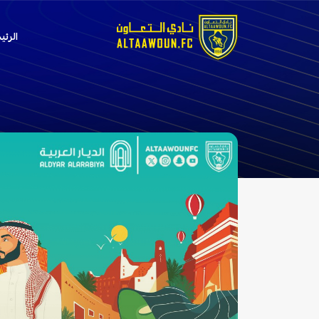
الرئي