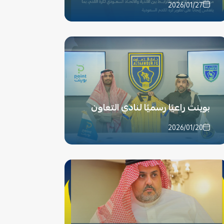
2026/01/27
بوينت راعيًا رسميًا لنادي التعاون
2026/01/20