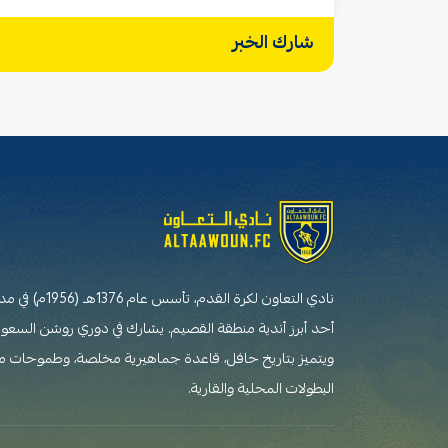
شارك الخبر
نادي التعاون لكرة القدم،
أحد أبرز أندية منطقة القصيم. يشارك في دوري روشن السعو
ويتميز بتاريخ حافل، قاعدة جماهيرية مخلصة، وطموحات 
البطولات المحلية والقارية.